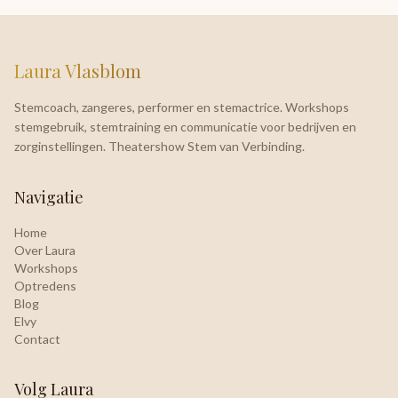
Laura Vlasblom
Stemcoach, zangeres, performer en stemactrice. Workshops
stemgebruik, stemtraining en communicatie voor bedrijven en
zorginstellingen. Theatershow Stem van Verbinding.
Navigatie
Home
Over Laura
Workshops
Optredens
Blog
Elvy
Contact
Volg Laura