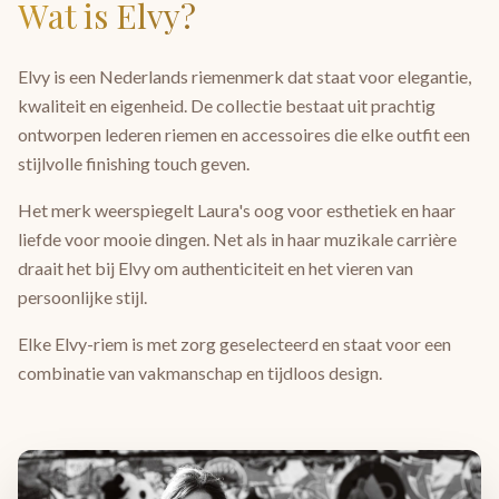
Wat is Elvy?
Elvy is een Nederlands riemenmerk dat staat voor elegantie,
kwaliteit en eigenheid. De collectie bestaat uit prachtig
ontworpen lederen riemen en accessoires die elke outfit een
stijlvolle finishing touch geven.
Het merk weerspiegelt Laura's oog voor esthetiek en haar
liefde voor mooie dingen. Net als in haar muzikale carrière
draait het bij Elvy om authenticiteit en het vieren van
persoonlijke stijl.
Elke Elvy-riem is met zorg geselecteerd en staat voor een
combinatie van vakmanschap en tijdloos design.