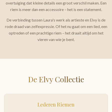
overtuiging dat kleine details een groot verschil maken. Een
riem is meer dan een accessoire – het is een statement.
De verbinding tussen Laura's werk als artieste en Elvy is de
rode draad van zelfexpressie. Of het nu gaat om een lied, een
optreden of een prachtige riem – het draait altijd om het
vieren van wie je bent.
De Elvy Collectie
Lederen Riemen