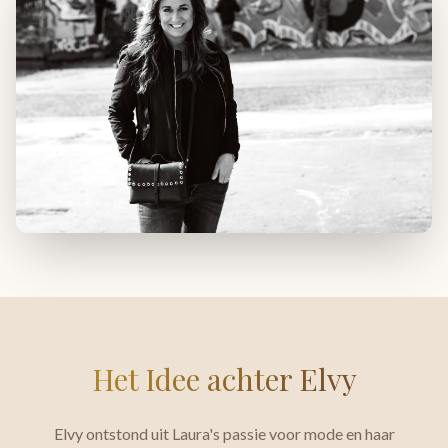
Het Idee achter Elvy
Elvy ontstond uit Laura's passie voor mode en haar