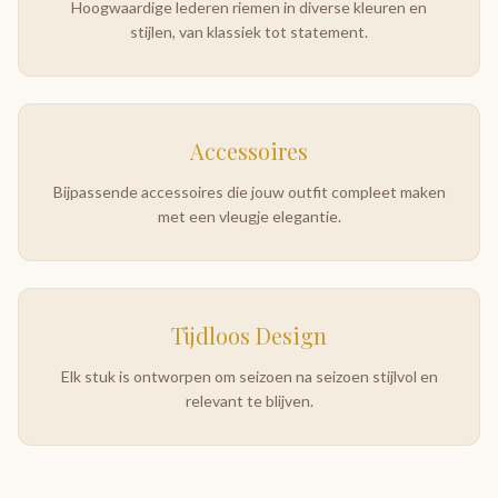
Hoogwaardige lederen riemen in diverse kleuren en
stijlen, van klassiek tot statement.
Accessoires
Bijpassende accessoires die jouw outfit compleet maken
met een vleugje elegantie.
Tijdloos Design
Elk stuk is ontworpen om seizoen na seizoen stijlvol en
relevant te blijven.